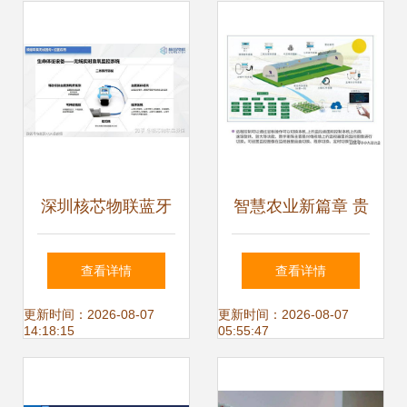
深圳核芯物联蓝牙
智慧农业新篇章 贵
AOA Plus高精度融
州温室温湿度控制
查看详情
查看详情
合定位产品亮相泰
系统与物联网技术
更新时间：2026-08-07
更新时间：2026-08-07
14:18:15
05:55:47
康智慧养老生态合
研发的深度融合