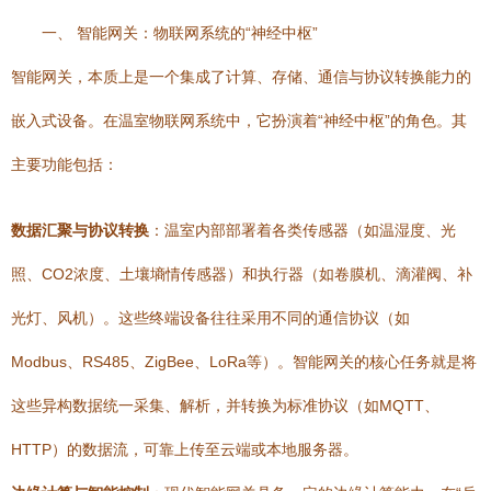
一、 智能网关：物联网系统的“神经中枢”
智能网关，本质上是一个集成了计算、存储、通信与协议转换能力的
嵌入式设备。在温室物联网系统中，它扮演着“神经中枢”的角色。其
主要功能包括：
数据汇聚与协议转换
：温室内部部署着各类传感器（如温湿度、光
照、CO2浓度、土壤墒情传感器）和执行器（如卷膜机、滴灌阀、补
光灯、风机）。这些终端设备往往采用不同的通信协议（如
Modbus、RS485、ZigBee、LoRa等）。智能网关的核心任务就是将
这些异构数据统一采集、解析，并转换为标准协议（如MQTT、
HTTP）的数据流，可靠上传至云端或本地服务器。