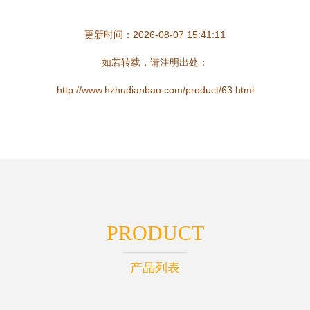
更新时间：2026-08-07 15:41:11
如若转载，请注明出处：
http://www.hzhudianbao.com/product/63.html
PRODUCT
产品列表