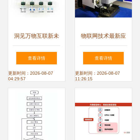
研发为核心路径
洞见万物互联新未
物联网技术最新应
来 第三届物联网产
用解析 与你息息相
查看详情
查看详情
业创新发展大会暨
关的前沿产品
更新时间：2026-08-07
更新时间：2026-08-07
04:29:57
11:26:15
2020年物联网产业
年会赋能技术研发
新跨越