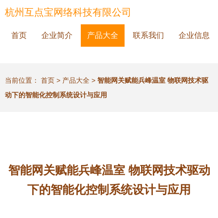
杭州互点宝网络科技有限公司
首页
企业简介
产品大全
联系我们
企业信息
当前位置：
首页
>
产品大全
>
智能网关赋能兵峰温室 物联网技术驱
动下的智能化控制系统设计与应用
智能网关赋能兵峰温室 物联网技术驱动
下的智能化控制系统设计与应用