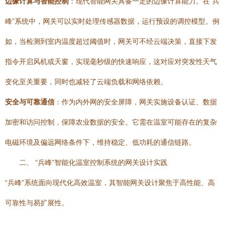
边缘计算与智能控制
：现代智能网关具备一定的边缘计算能力。在“兵
峰”系统中，网关可以实时处理传感器数据，运行预设的调控模型。例
如，当检测到室内温度超过阈值时，网关可不经云端决策，直接下发
指令开启风机或天窗，实现毫秒级的快速响应，这对应对突发性天气
变化至关重要，同时也减轻了云端负载和网络依赖。
安全与可靠通信
：作为内外网的安全屏障，网关实施设备认证、数据
加密和访问控制，保障农业数据的安全。它需在温室可能存在的复杂
电磁环境及偏远网络条件下，维持稳定、低功耗的通信链路。
二、 “兵峰”智能化温室控制系统的网关设计实践
“兵峰”系统面向现代化高效温室，其智能网关设计聚焦于高性能、高
可靠性与易扩展性。