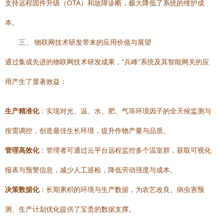
支持远程固件升级（OTA）和故障诊断，极大降低了系统的维护成
本。
三、 物联网技术研发带来的应用价值与展望
通过集成先进的物联网技术研发成果，“兵峰”系统及其智能网关的应
用产生了显著效益：
生产精准化
：实现对光、温、水、肥、气等环境因子的全天候监测与
按需调控，创造最佳生长环境，提升作物产量与品质。
管理高效化
：管理者可通过云平台远程监控多个温室群，获取可视化
报表与预警信息，减少人工巡检，降低劳动强度与成本。
决策数据化
：长期累积的环境与生产数据，为农艺改良、病虫害预
测、生产计划优化提供了宝贵的数据支撑。